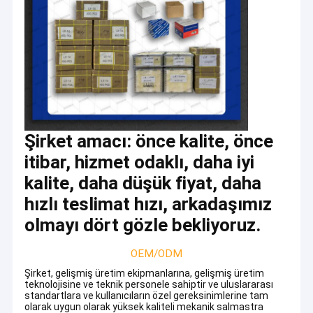
Şirket amacı: önce kalite, önce
itibar, hizmet odaklı, daha iyi
kalite, daha düşük fiyat, daha
hızlı teslimat hızı, arkadaşımız
olmayı dört gözle bekliyoruz.
OEM/ODM
Şirket, gelişmiş üretim ekipmanlarına, gelişmiş üretim
teknolojisine ve teknik personele sahiptir ve uluslararası
standartlara ve kullanıcıların özel gereksinimlerine tam
olarak uygun olarak yüksek kaliteli mekanik salmastra