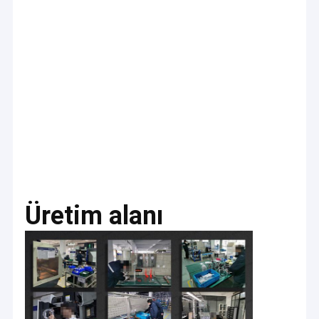
Üretim alanı