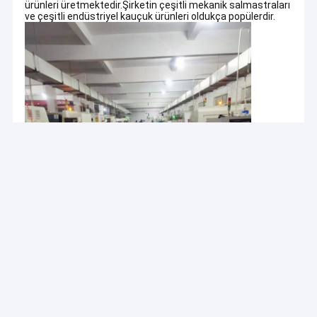
ürünleri üretmektedir.Şirketin çeşitli mekanik salmastraları
ve çeşitli endüstriyel kauçuk ürünleri oldukça popülerdir.